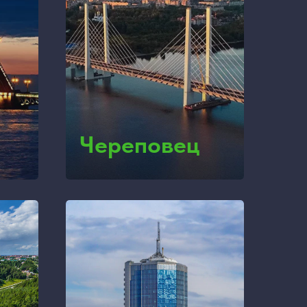
Череповец