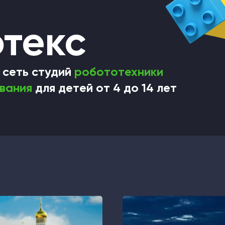
текс
 сеть студий
робототехники
вания
для детей от 4 до 14 лет