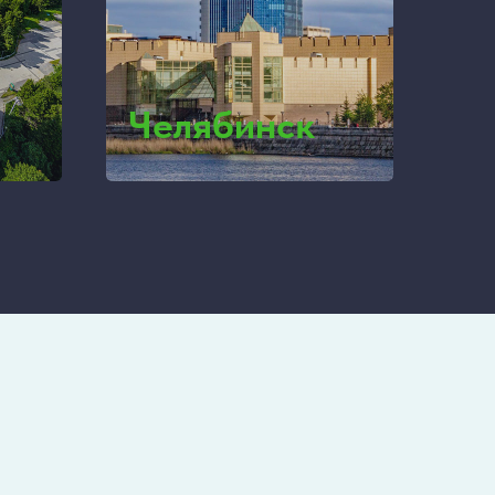
Челябинск