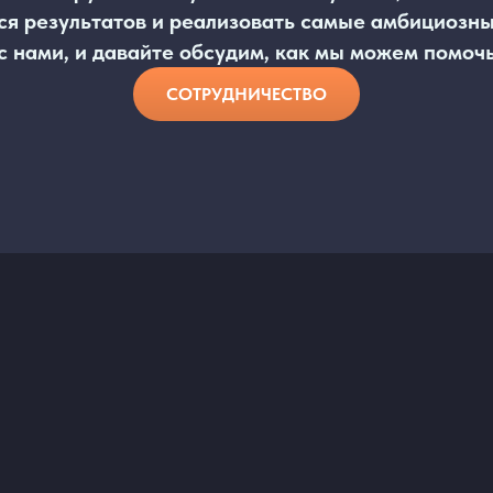
я результатов и реализовать самые амбициозны
 нами, и давайте обсудим, как мы можем помочь
СОТРУДНИЧЕСТВО