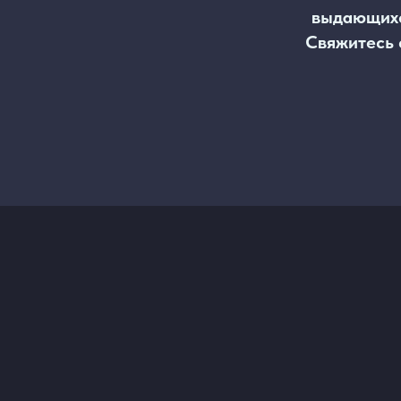
выдающихс
Свяжитесь с