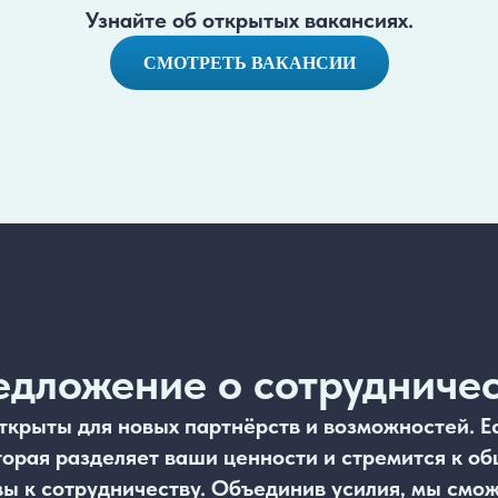
Узнайте об открытых вакансиях.
СМОТРЕТЬ ВАКАНСИИ
дложение о сотрудниче
ткрыты для новых партнёрств и возможностей. Е
торая разделяет ваши ценности и стремится к об
вы к сотрудничеству. Объединив усилия, мы смо