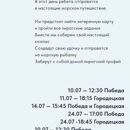
В этот день ребята отправятся
в настоящие морское путешествие.
Им предстоит найти затерянную карту
и пройти все пиратские задания
Вместе мы соберем свой настоящий
компас
Создадут свою удочку и отправятся
на морскую рыбалку
Заберут с собой домой пиратский трофей
10.07 — 12:30 Победа
11.07 — 18:15 Городецкая
14.07 — 15:45 Победа и Городецкая
24.07 — 17:00 Победа
24.07 -18:45 Городецкая
10.07 — 12:30 Победа