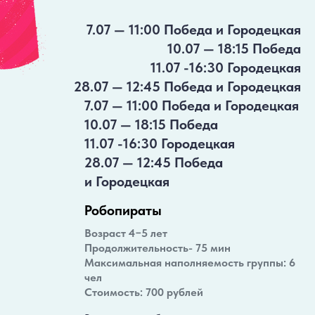
7.07 — 11:00 Победа и Городецкая
10.07 — 18:15 Победа
11.07 -16:30 Городецкая
28.07 — 12:45 Победа и Городецкая
7.07 — 11:00 Победа и Городецкая
10.07 — 18:15 Победа
11.07 -16:30 Городецкая
28.07 — 12:45 Победа
и Городецкая
Робопираты
Возраст 4−5 лет
Продолжительность- 75 мин
Максимальная наполняемость группы: 6
чел
Стоимость: 700 рублей