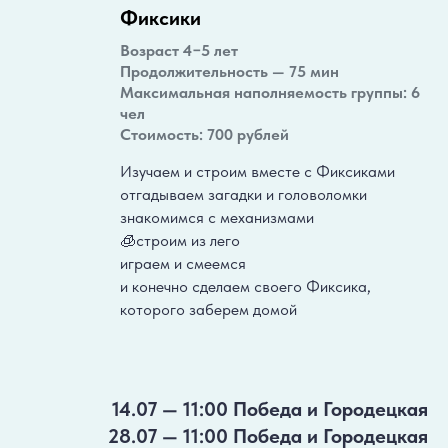
Фиксики
Возраст 4−5 лет
Продолжительность — 75 мин
Максимальная наполняемость группы: 6
чел
Стоимость: 700 рублей
Изучаем и строим вместе с Фиксиками
отгадываем загадки и головоломки
знакомимся с механизмами
🧊строим из лего
играем и смеемся
и конечно сделаем своего Фиксика,
которого заберем домой
14.07 — 11:00 Победа и Городецкая
28.07 — 11:00 Победа и Городецкая