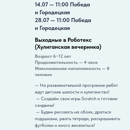
14.07 — 11:00 Победа
и Городецкая
28.07 — 11:00 Победа
и Городецкая
Выходные в Роботекс
(Хулиганская вечеринка)
Возраст 6−12 лет
Продолжительность — 4 часа
Максимальная наполняемость — 8
человек
— На развлекательной программе ребят
ждут детские шалости и хулиганство!
— Создаём свои игры Scratch и готовим
сэндвичи!
— Будем рисовать на обоях, драться
подушками, рвать тетради, раскрашивать
футболки и много веселиться!