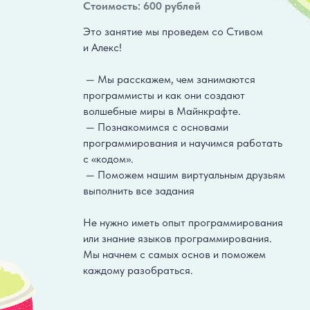
Стоимость: 600 рублей
Это занятие мы проведем со Стивом
и Алекс!
— Мы расскажем, чем занимаются
программисты и как они создают
волшебные миры в Майнкрафте.
— Познакомимся с основами
программирования и научимся работать
с «кодом».
— Поможем нашим виртуальным друзьям
выполнить все задания
Не нужно иметь опыт программирования
или знание языков программирования.
Мы начнем с самых основ и поможем
каждому разобраться.