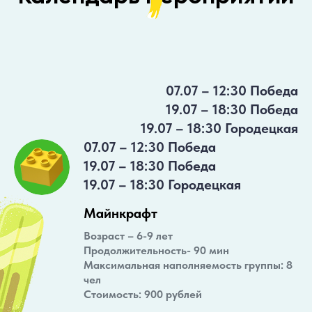
07.07 – 12:30 Победа
19.07 – 18:30 Победа
19.07 – 18:30 Городецкая
07.07 – 12:30 Победа
19.07 – 18:30 Победа
19.07 – 18:30 Городецкая
Майнкрафт
Возраст – 6-9 лет
Продолжительность- 90 мин
Максимальная наполняемость группы: 8
чел
Стоимость: 900 рублей