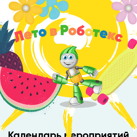
Календарь мероприятий