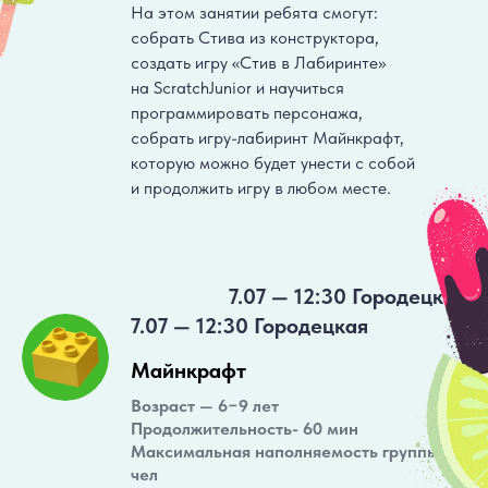
На этом занятии ребята смогут:
собрать Стива из конструктора,
создать игру «Стив в Лабиринте»
на ScratchJunior и научиться
программировать персонажа,
собрать игру-лабиринт Майнкрафт,
которую можно будет унести с собой
и продолжить игру в любом месте.
7.07 — 12:30 Городецкая
7.07 — 12:30 Городецкая
Майнкрафт
Возраст — 6−9 лет
Продолжительность- 60 мин
Максимальная наполняемость группы: 8
чел