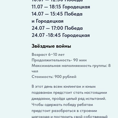
11.07 — 18:15 Городецкая
14.07 — 15:45 Победа
и Городецкая
24.07 — 17:00 Победа
24.07 -18:45 Городецкая
Звёздные войны
Возраст 6−10 лет
Продолжительность- 90 мин
Максимальная наполняемость группы: 8
чел
Стоимость: 900 рублей
В этот день всем юнлингам и юным
подаванам предстоит стать настоящими
джедаями, пройдя целый ряд испытаний.
Чтобы одержать победу ребятам
предстоит разобраться в строении
шагохода и построить свой собственный