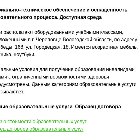
иально-техническое обеспечение и оснащённость
овательного процесса. Доступная среда
и располагают оборудованными учебными классами,
ложенными в г. Череповце Вологодской области, по адресу
обеды, 168, ул. Городецкая, 18. Имеется возрастная мебель,
ника, ноутбуки.
альные условия для получения образования инвалидами
ами с ограниченными возможностями здоровья
едусмотрены. Данным категориям образовательные услуги
азываются.
ые образовательные услуги. Образец договора
з о стоимости образовательных услуг
ец договора образовательных услуг