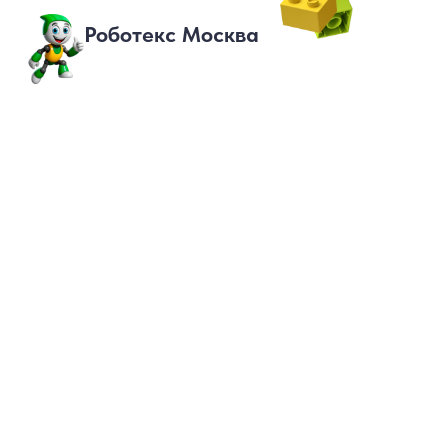
Роботекс Москва