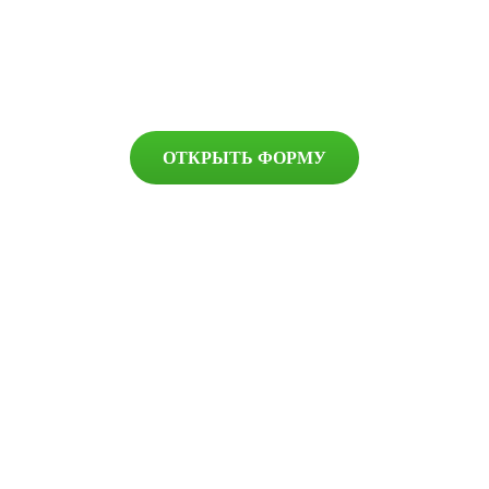
ОТКРЫТЬ ФОРМУ