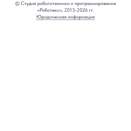
© Студия робототехники и программирования
«Роботекс», 2013‑2026 гг.
Юридическая информация