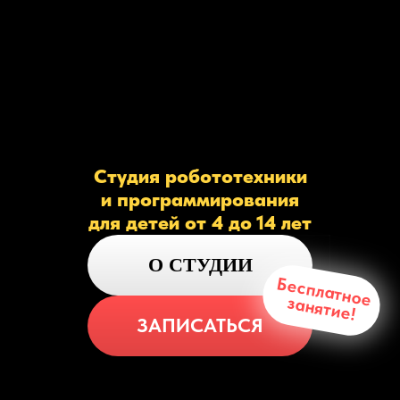
Студия робототехники
и программирования
для детей от 4 до 14 лет
О СТУДИИ
Бесплатное
занятие!
ЗАПИСАТЬСЯ