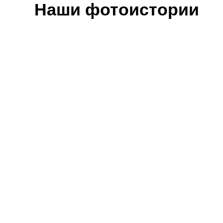
Наши фотоистории