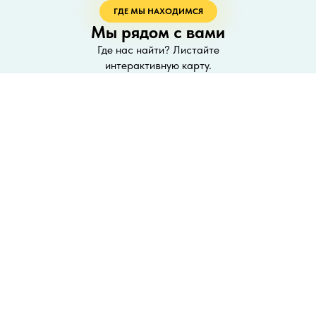
ГДЕ МЫ НАХОДИМСЯ
Мы рядом с вами
Где нас найти? Листайте
интерактивную карту.