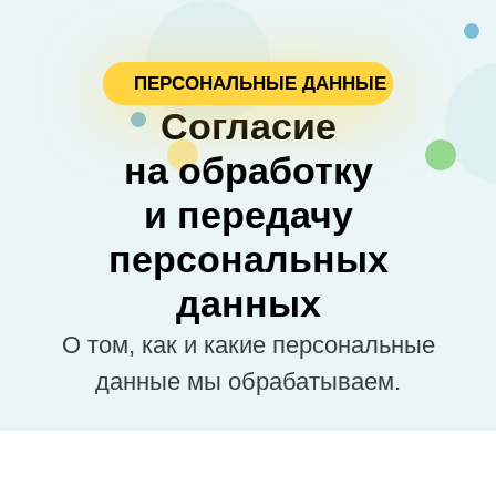
ПЕРСОНАЛЬНЫЕ ДАННЫЕ
Согласие
на обработку
и передачу
персональных
данных
О том, как и какие персональные
данные мы обрабатываем.