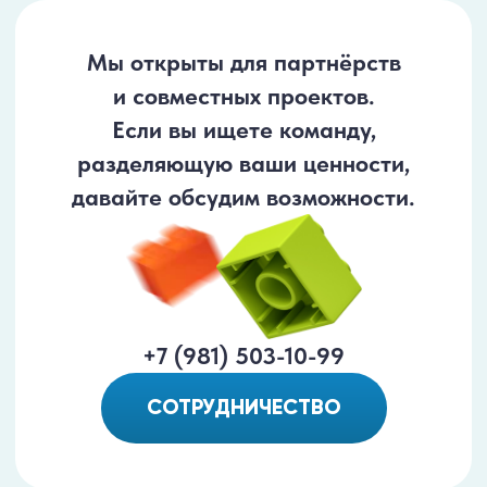
Мы открыты для партнёрств
и совместных проектов.
Если вы ищете команду,
разделяющую ваши ценности,
давайте обсудим возможности.
+7 (981) 503-10-99
СОТРУДНИЧЕСТВО